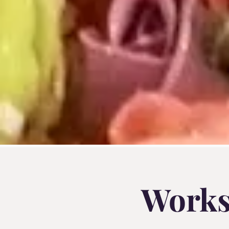
Works