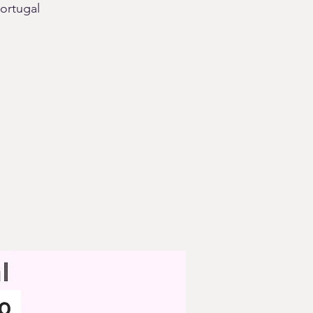
ortugal