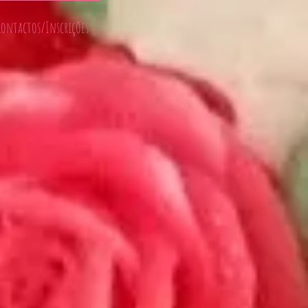
Contactos/Inscrições