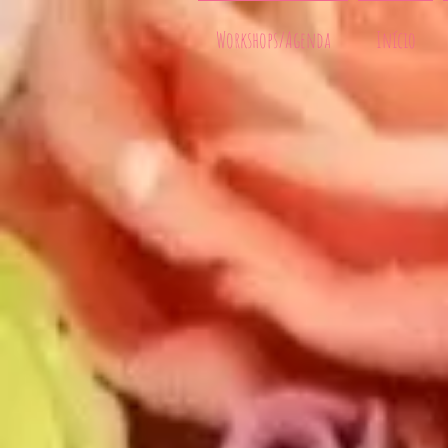
Workshops/Agenda
Início