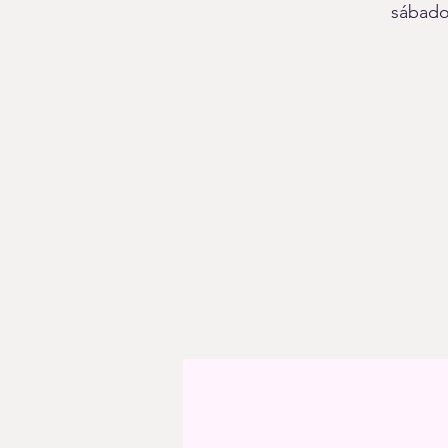
sábado