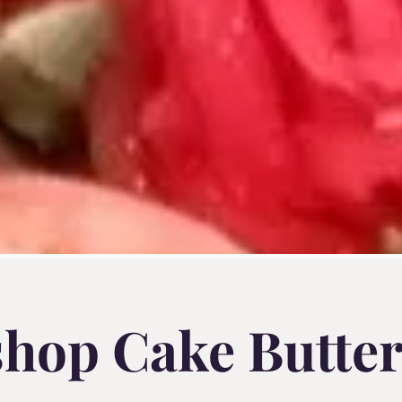
hop Cake Butte