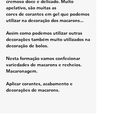
cremoso doce e delicado. Muito
apelativo, são muitas as
cores de corantes em gel que podemos
utilizar na decoração dos macarons...
Assim como podemos utilizar outras
decorações também muito utilizados na
decoração de bolos.
Nesta formação vamos confecionar
variedades de macarons e recheios.
Macaronagem.
Aplicar corantes, acabamento e
decorações de macarons.