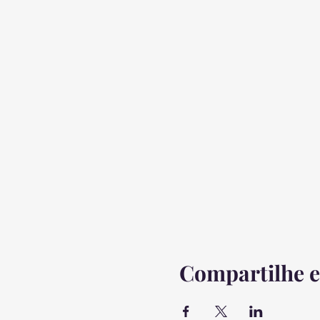
Compartilhe e