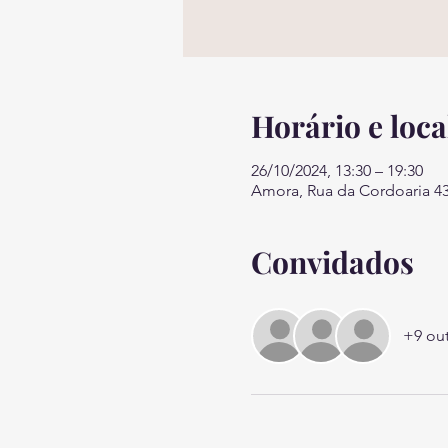
Horário e loca
26/10/2024, 13:30 – 19:30
Amora, Rua da Cordoaria 43
Convidados
+9 ou