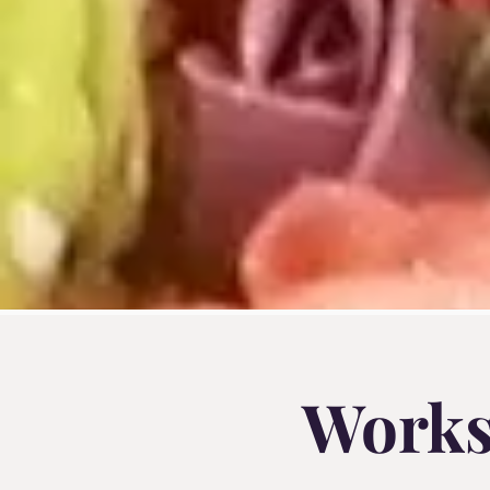
Works