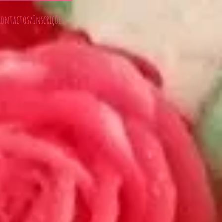
Contactos/Inscrições