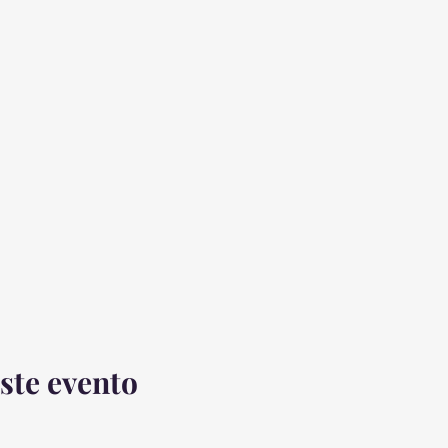
ste evento