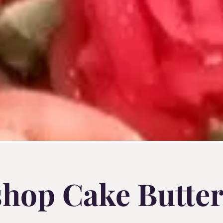
hop Cake Butte