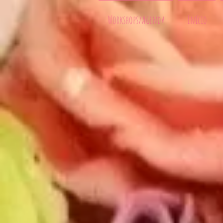
Workshops/Agenda
Início