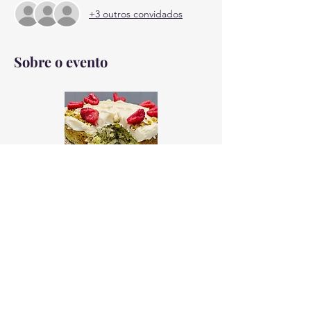
+3 outros convidados
Sobre o evento