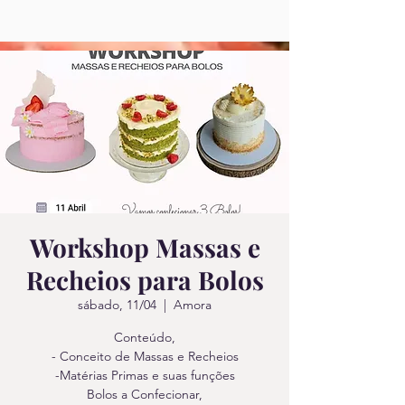
Workshop Massas e
Recheios para Bolos
sábado, 11/04
  |  
Amora
Conteúdo,
- Conceito de Massas e Recheios
-Matérias Primas e suas funções
Bolos a Confecionar,